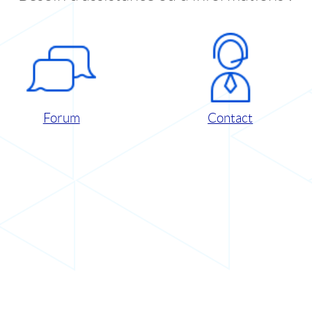
Forum
Contact