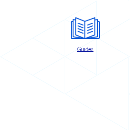
Guides