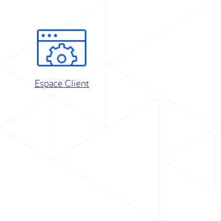
Espace Client