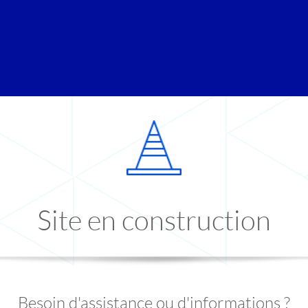
Site en construction
Besoin d'assistance ou d'informations ?